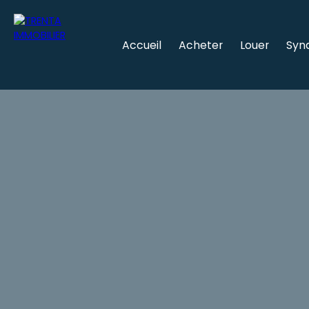
Accueil
Acheter
Louer
Syn