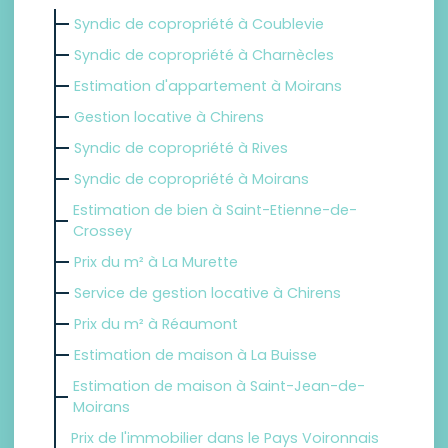
Syndic de copropriété à Coublevie
Syndic de copropriété à Charnècles
Estimation d'appartement à Moirans
Gestion locative à Chirens
Syndic de copropriété à Rives
Syndic de copropriété à Moirans
Estimation de bien à Saint-Etienne-de-
Crossey
Prix du m² à La Murette
Service de gestion locative à Chirens
Prix du m² à Réaumont
Estimation de maison à La Buisse
Estimation de maison à Saint-Jean-de-
Moirans
Prix de l'immobilier dans le Pays Voironnais