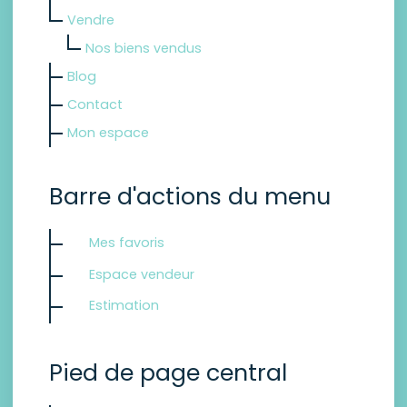
Vendre
Nos biens vendus
Blog
Contact
Mon espace
Barre d'actions du menu
Mes favoris
Espace vendeur
Estimation
Pied de page central