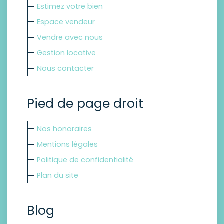
Estimez votre bien
Espace vendeur
Vendre avec nous
Gestion locative
Nous contacter
Pied de page droit
Nos honoraires
Mentions légales
Politique de confidentialité
Plan du site
Blog