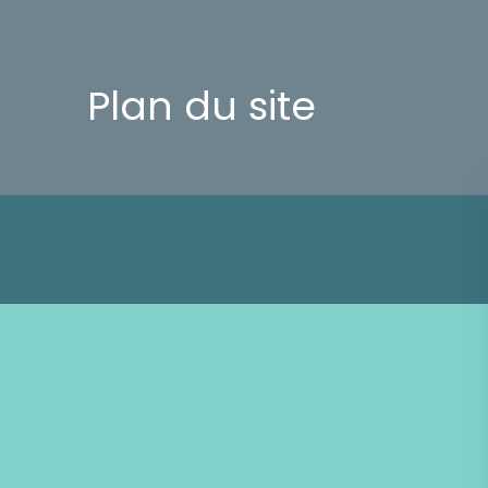
Plan du site