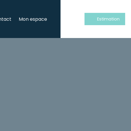
ntact
Mon espace
Estimation