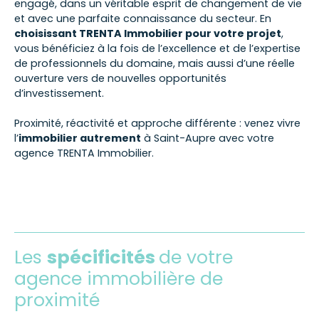
engagé, dans un véritable esprit de changement de vie
et avec une parfaite connaissance du secteur. En
choisissant TRENTA Immobilier pour votre projet
,
vous bénéficiez à la fois de l’excellence et de l’expertise
de professionnels du domaine, mais aussi d’une réelle
ouverture vers de nouvelles opportunités
d’investissement.
Proximité, réactivité et approche différente : venez vivre
l’
immobilier autrement
à Saint-Aupre avec votre
agence TRENTA Immobilier.
Les
spécificités
de votre
agence immobilière de
proximité