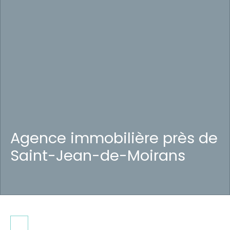
Agence immobilière près de
Saint-Jean-de-Moirans