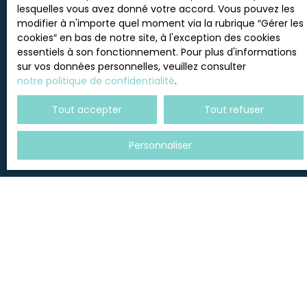
lesquelles vous avez donné votre accord. Vous pouvez les
modifier à n'importe quel moment via la rubrique ″Gérer les
cookies″ en bas de notre site, à l'exception des cookies
essentiels à son fonctionnement. Pour plus d'informations
sur vos données personnelles, veuillez consulter
notre politique de confidentialité
.
Tout accepter
Tout refuser
Personnaliser