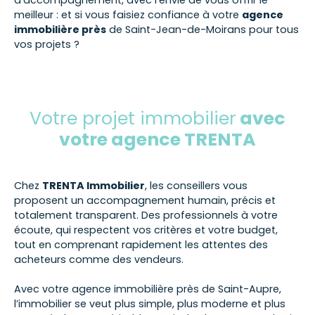
meilleur : et si vous faisiez confiance à votre
agence
immobilière près
de Saint-Jean-de-Moirans pour tous
vos projets ?
Votre projet immobilier
avec
votre agence TRENTA
Chez
TRENTA Immobilier
, les conseillers vous
proposent un accompagnement humain, précis et
totalement transparent. Des professionnels à votre
écoute, qui respectent vos critères et votre budget,
tout en comprenant rapidement les attentes des
acheteurs comme des vendeurs.
Avec votre agence immobilière près de Saint-Aupre,
l’immobilier se veut plus simple, plus moderne et plus