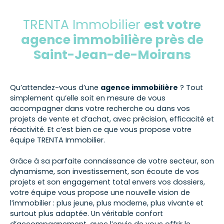
TRENTA Immobilier
est votre
agence immobilière près de
Saint-Jean-de-Moirans
Qu’attendez-vous d’une
agence immobilière
? Tout
simplement qu’elle soit en mesure de vous
accompagner dans votre recherche ou dans vos
projets de vente et d’achat, avec précision, efficacité et
réactivité. Et c’est bien ce que vous propose votre
équipe TRENTA Immobilier.
Grâce à sa parfaite connaissance de votre secteur, son
dynamisme, son investissement, son écoute de vos
projets et son engagement total envers vos dossiers,
votre équipe vous propose une nouvelle vision de
l’immobilier : plus jeune, plus moderne, plus vivante et
surtout plus adaptée. Un véritable confort
d’accompagnement, avec l’envie de vous offrir le