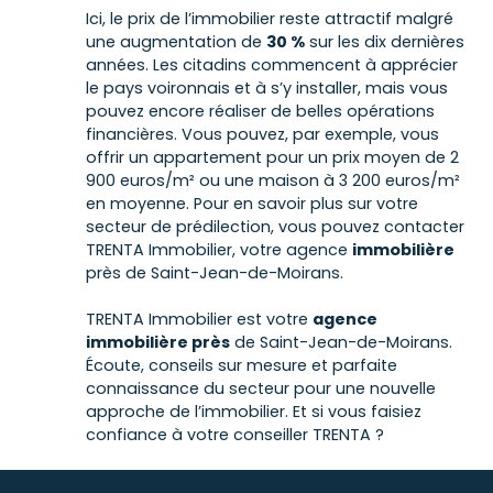
Ici, le prix de l’immobilier reste attractif malgré
une augmentation de
30 %
sur les dix dernières
années. Les citadins commencent à apprécier
le pays voironnais et à s’y installer, mais vous
pouvez encore réaliser de belles opérations
financières. Vous pouvez, par exemple, vous
offrir un appartement pour un prix moyen de 2
900 euros/m² ou une maison à 3 200 euros/m²
en moyenne. Pour en savoir plus sur votre
secteur de prédilection, vous pouvez contacter
TRENTA Immobilier, votre agence
immobilière
près de Saint-Jean-de-Moirans.
TRENTA Immobilier est votre
agence
immobilière près
de Saint-Jean-de-Moirans.
Écoute, conseils sur mesure et parfaite
connaissance du secteur pour une nouvelle
approche de l’immobilier. Et si vous faisiez
confiance à votre conseiller TRENTA ?