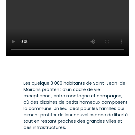
Les quelque 3 000 habitants de Saint-Jean-de-
Moirans profitent d’un cadre de vie
exceptionnel, entre montagne et campagne,
où des dizaines de petits hameaux composent
la commune. Un lieu idéal pour les familles qui
aiment profiter de leur nouvel espace de liberté
tout en restant proches des grandes villes et
des infrastructures.