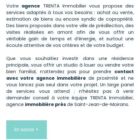
Votre
agence
TRENTA Immobilier vous propose des
services adaptés à tous vos besoins : achat ou vente,
estimation de biens ou encore syndic de copropriété.
Des biens proposés dans votre ville de prédilection, des
visites réalisées en amont afin de vous offrir un
véritable gain de temps et d’énergie, et surtout une
écoute attentive de vos critères et de votre budget.
Que vous souhaitiez investir dans une résidence
principale, vous offrir un studio à louer ou vendre votre
bien familial, n’attendez pas pour prendre
contact
avec votre agence immobilière
de proximité et ne
vous lancez pas seul dans votre projet. Un large panel
de services vous attend : n’hésitez pas à venir
demander conseil à votre équipe TRENTA Immobilier,
agence
immobilière près
de Saint-Jean-de-Moirans.
En savoir +