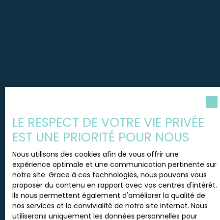
LE RESPECT DE VOTRE VIE PRIVÉE
EST UNE PRIORITÉ POUR NOUS
Nous utilisons des cookies afin de vous offrir une
expérience optimale et une communication pertinente sur
notre site. Grace à ces technologies, nous pouvons vous
proposer du contenu en rapport avec vos centres d'intérêt.
Ils nous permettent également d'améliorer la qualité de
nos services et la convivialité de notre site internet. Nous
utiliserons uniquement les données personnelles pour