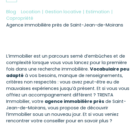
Blog
Location
|
Gestion locative
|
Estimation
|
Copropriété
Agence immobilière près de Saint-Jean-de-Moirans
L’immobilier est un parcours semé d’embûches et de
complexité lorsque vous vous lancez pour la première
fois dans une recherche immobilière.
Vocabulaire peu
adapté
à vos besoins, manque de renseignements,
critères non respectés : vous avez peut-être eu de
mauvaises expériences jusqu’à présent. Et si vous vous
offriez un accompagnement différent ? TRENTA
Immobilier, votre
agence immobilière près
de Saint-
Jean-de-Moirans, vous propose de découvrir
l’immobilier sous un nouveau jour. Et si vous veniez
rencontrer votre conseiller pour en savoir plus ?