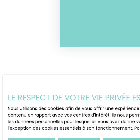
LE RESPECT DE VOTRE VIE PRIVÉE 
Nous utilisons des cookies afin de vous offrir une expérien
contenu en rapport avec vos centres d'intérêt. Ils nous perm
les données personnelles pour lesquelles vous avez donné vo
l'exception des cookies essentiels à son fonctionnement. Pou