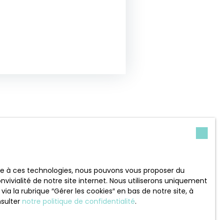
ace à ces technologies, nous pouvons vous proposer du
vivialité de notre site internet. Nous utiliserons uniquement
 la rubrique ″Gérer les cookies″ en bas de notre site, à
nsulter
notre politique de confidentialité
.