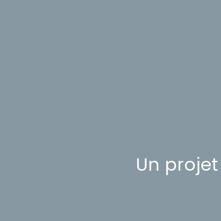
Un projet