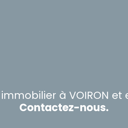
 immobilier à
VOIRON et 
Contactez-nous.