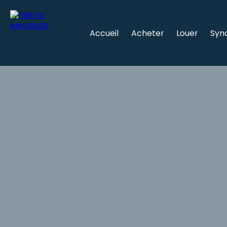
Accueil
Acheter
Louer
Syn