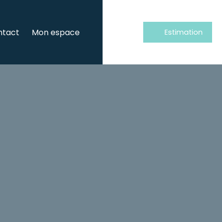
ntact
Mon espace
Estimation