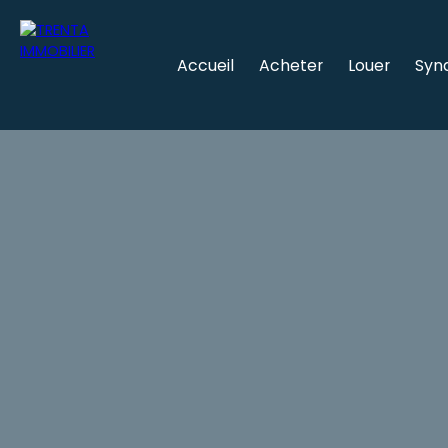
Accueil
Acheter
Louer
Syn