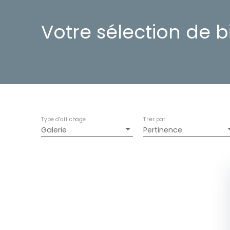
Votre sélection de b
Type d'affichage
Trier par
Galerie
Pertinence