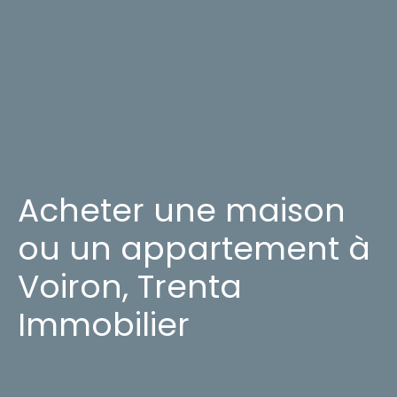
Acheter une maison
ou un appartement à
Voiron, Trenta
Immobilier