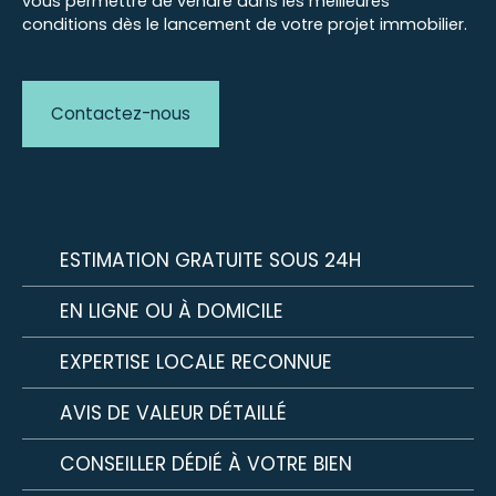
vous permettre de vendre dans les meilleures
conditions dès le lancement de votre projet immobilier.
Contactez-nous
ESTIMATION GRATUITE SOUS 24H
EN LIGNE OU À DOMICILE
EXPERTISE LOCALE RECONNUE
AVIS DE VALEUR DÉTAILLÉ
CONSEILLER DÉDIÉ À VOTRE BIEN