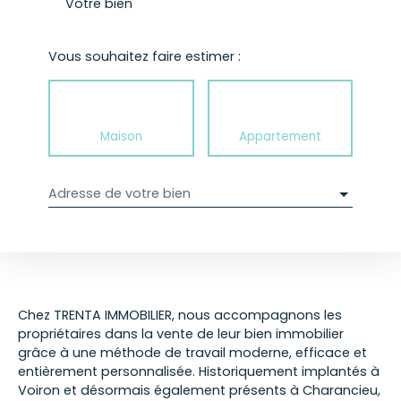
Votre bien
Vous souhaitez faire estimer :
Maison
Appartement
Adresse de votre bien
Chez TRENTA IMMOBILIER, nous accompagnons les
propriétaires dans la vente de leur bien immobilier
grâce à une méthode de travail moderne, efficace et
entièrement personnalisée. Historiquement implantés à
Voiron et désormais également présents à Charancieu,