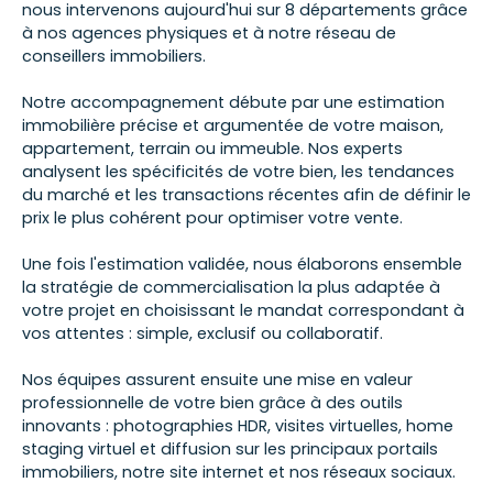
nous intervenons aujourd'hui sur 8 départements grâce
à nos agences physiques et à notre réseau de
conseillers immobiliers.
Notre accompagnement débute par une estimation
immobilière précise et argumentée de votre maison,
appartement, terrain ou immeuble. Nos experts
analysent les spécificités de votre bien, les tendances
du marché et les transactions récentes afin de définir le
prix le plus cohérent pour optimiser votre vente.
Une fois l'estimation validée, nous élaborons ensemble
la stratégie de commercialisation la plus adaptée à
votre projet en choisissant le mandat correspondant à
vos attentes : simple, exclusif ou collaboratif.
Nos équipes assurent ensuite une mise en valeur
professionnelle de votre bien grâce à des outils
innovants : photographies HDR, visites virtuelles, home
staging virtuel et diffusion sur les principaux portails
immobiliers, notre site internet et nos réseaux sociaux.