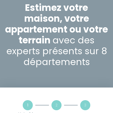
Estimez votre
maison, votre
appartement ou votre
terrain
avec des
experts présents sur 8
départements
1
2
3