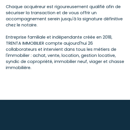
Chaque acquéreur est rigoureusement qualifié afin de
sécuriser la transaction et de vous offrir un
accompagnement serein jusqu'à la signature définitive
chez le notaire.
Entreprise familiale et indépendante créée en 2018,
TRENTA IMMOBILIER compte aujourd'hui 26
collaborateurs et intervient dans tous les métiers de
l'immobilier : achat, vente, location, gestion locative,
syndic de copropriété, immobilier neuf, viager et chasse
immobilière.