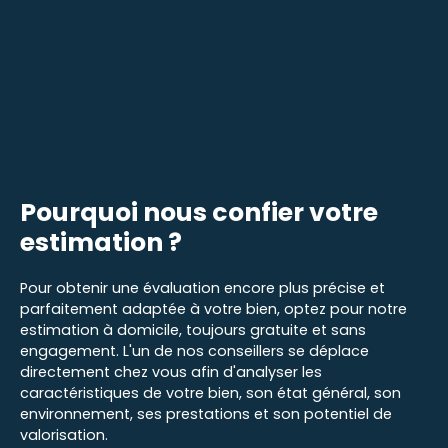
Pourquoi nous confier
votre
estimation ?
Pour obtenir une évaluation encore plus précise et
parfaitement adaptée à votre bien, optez pour notre
estimation à domicile, toujours gratuite et sans
engagement. L'un de nos conseillers se déplace
directement chez vous afin d'analyser les
caractéristiques de votre bien, son état général, son
environnement, ses prestations et son potentiel de
valorisation.