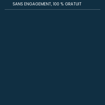
SANS ENGAGEMENT, 100 % GRATUIT