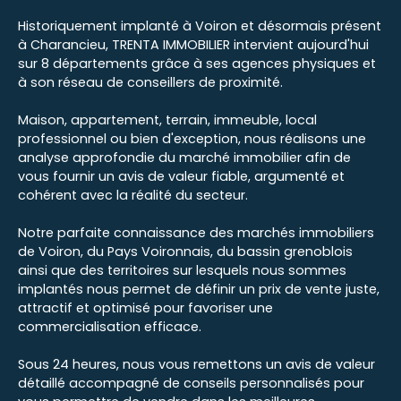
Historiquement implanté à Voiron et désormais présent
à Charancieu, TRENTA IMMOBILIER intervient aujourd'hui
sur 8 départements grâce à ses agences physiques et
à son réseau de conseillers de proximité.
Maison, appartement, terrain, immeuble, local
professionnel ou bien d'exception, nous réalisons une
analyse approfondie du marché immobilier afin de
vous fournir un avis de valeur fiable, argumenté et
cohérent avec la réalité du secteur.
Notre parfaite connaissance des marchés immobiliers
de Voiron, du Pays Voironnais, du bassin grenoblois
ainsi que des territoires sur lesquels nous sommes
implantés nous permet de définir un prix de vente juste,
attractif et optimisé pour favoriser une
commercialisation efficace.
Sous 24 heures, nous vous remettons un avis de valeur
détaillé accompagné de conseils personnalisés pour