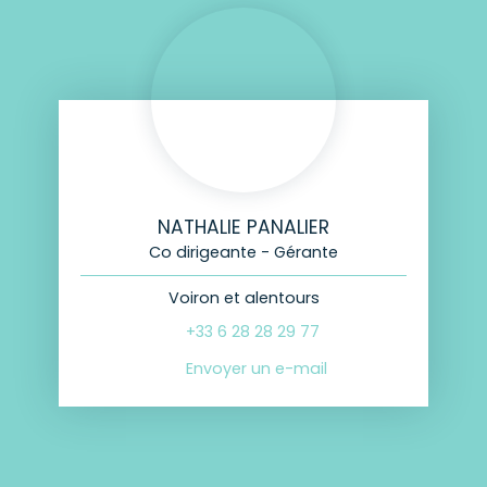
NATHALIE PANALIER
Co dirigeante - Gérante
Voiron et alentours
+33 6 28 28 29 77
Envoyer un e-mail