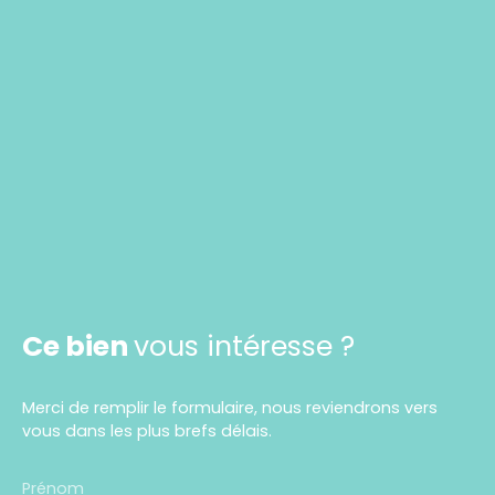
Ce bien
vous intéresse ?
Merci de remplir le formulaire, nous reviendrons vers
vous dans les plus brefs délais.
Prénom