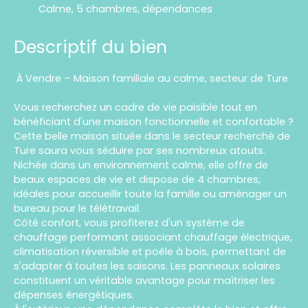
Calme, 5 chambres, dépendances
Descriptif du bien
À Vendre – Maison familiale au calme, secteur de Ture
Vous recherchez un cadre de vie paisible tout en
bénéficiant d'une maison fonctionnelle et confortable ?
Cette belle maison située dans le secteur recherché de
Ture saura vous séduire par ses nombreux atouts.
Nichée dans un environnement calme, elle offre de
beaux espaces de vie et dispose de 4 chambres,
idéales pour accueillir toute la famille ou aménager un
bureau pour le télétravail.
Côté confort, vous profiterez d'un système de
chauffage performant associant chauffage électrique,
climatisation réversible et poêle à bois, permettant de
s'adapter à toutes les saisons. Les panneaux solaires
constituent un véritable avantage pour maîtriser les
dépenses énergétiques.