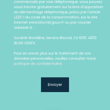
commerciale par voie téléphonique, vous pouvez
vous inscrire gratuitement sur la liste d'opposition
au démarchage téléphonique, prévu par l'article
L223-1 du code de la consommation, sur le site
Internet www.bloctel.gouv.fr ou par courrier
adressé à :
Société Worldline, Service Bloctel, CS 61311, 41013
BLOIS CEDEX.
Pour en savoir plus sur le traitement de vos
données personnelles, veuillez consulter notre
politique de confidentialité
.
Envoyer