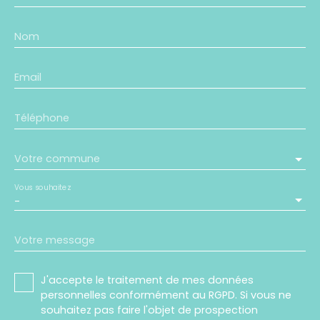
Nom
Email
Téléphone
Votre commune
Vous souhaitez
-
Votre message
J'accepte le traitement de mes données
personnelles conformément au RGPD. Si vous ne
souhaitez pas faire l'objet de prospection