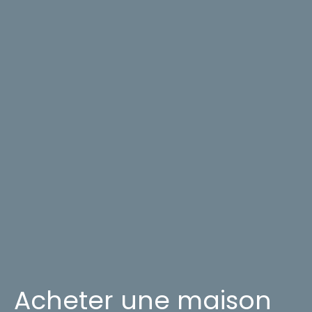
Acheter une maison