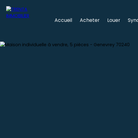
Accueil
Acheter
Louer
Syn