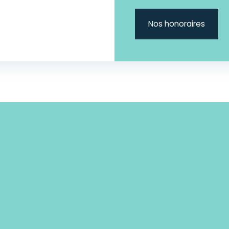
Nos honoraires