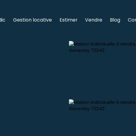
dic
Gestion locative
Estimer
Vendre
Blog
Co