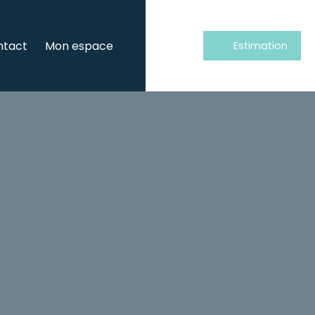
ntact
Mon espace
Estimation