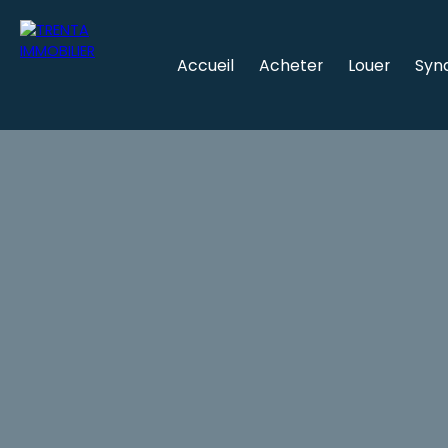
Accueil
Acheter
Louer
Syn