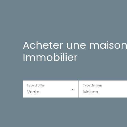
Acheter une maison
Immobilier
Type d'offre
Type de bien
Vente
Maison