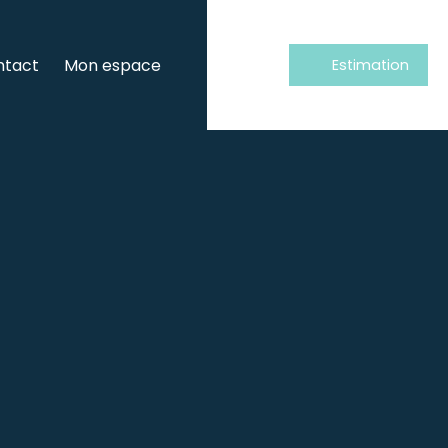
ntact
Mon espace
Estimation