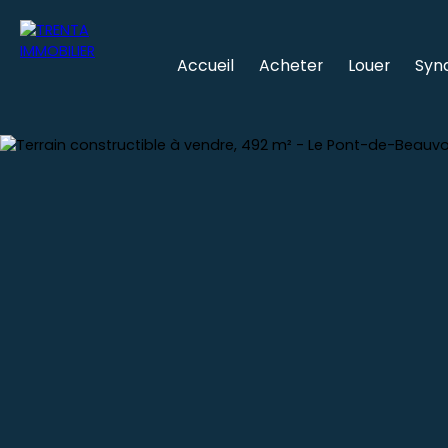
Accueil
Acheter
Louer
Syn