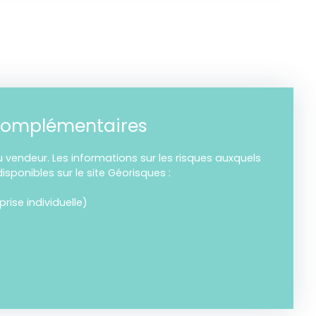
complémentaires
 vendeur. Les informations sur les risques auxquels
isponibles sur le site Géorisques :
ise individuelle)