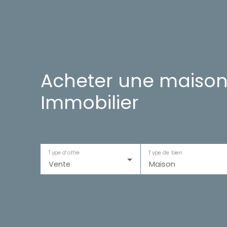
Acheter une maison
Immobilier
Type d'offre
Type de bien
Vente
Maison