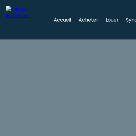
Accueil
Acheter
Louer
Syn