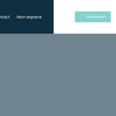
ntact
Mon espace
Estimation