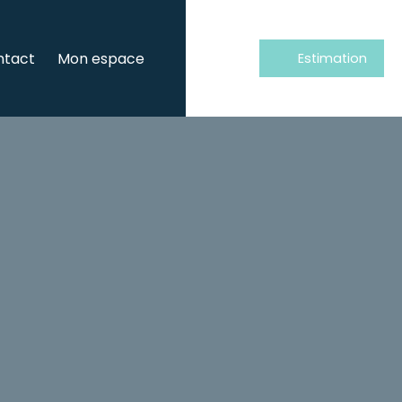
ntact
Mon espace
Estimation