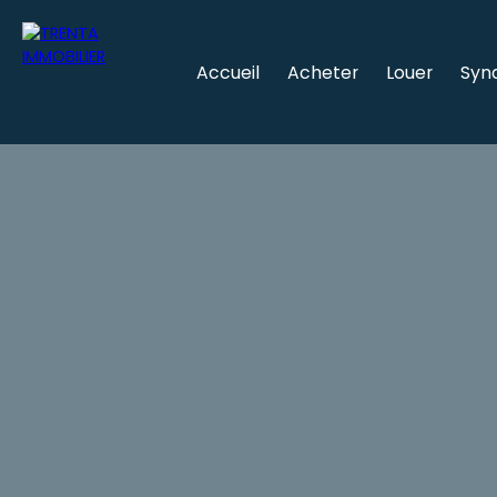
Accueil
Acheter
Louer
Syn