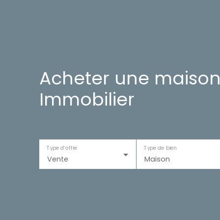
Acheter une maison
Immobilier
Type d'offre
Type de bien
Vente
Maison