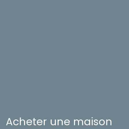
Acheter une maison