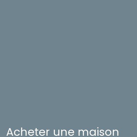
Acheter une maison