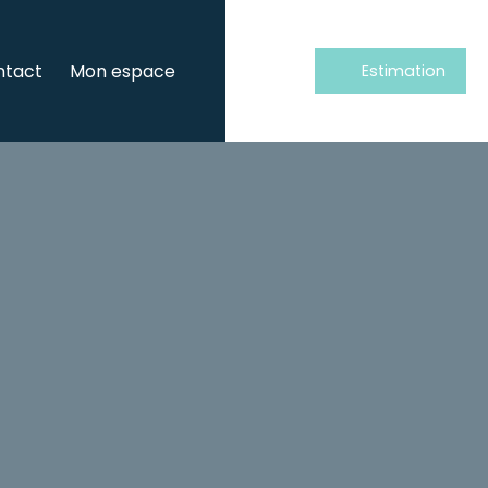
ntact
Mon espace
Estimation