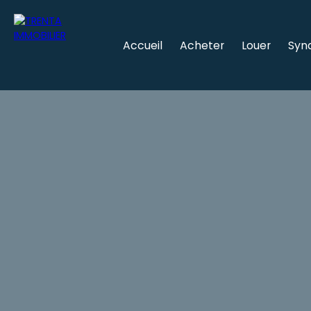
Accueil
Acheter
Louer
Syn