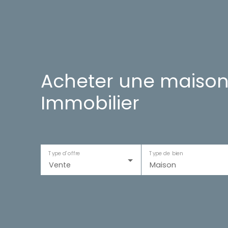
Acheter une maison
Immobilier
Type d'offre
Type de bien
Vente
Maison