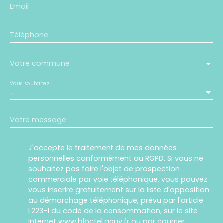
Email
Téléphone
Votre commune
Vous souhaitez
-
Votre message
J'accepte le traitement de mes données
personnelles conformément au RGPD. Si vous ne
souhaitez pas faire l'objet de prospection
commerciale par voie téléphonique, vous pouvez
vous inscrire gratuitement sur la liste d'opposition
au démarchage téléphonique, prévu par l'article
L223-1 du code de la consommation, sur le site
Internet www.bloctel.gouv.fr ou par courrier