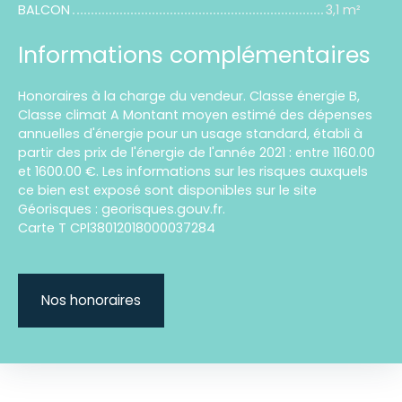
BALCON
3,1 m²
Informations complémentaires
Honoraires à la charge du vendeur. Classe énergie B,
Classe climat A Montant moyen estimé des dépenses
annuelles d'énergie pour un usage standard, établi à
partir des prix de l'énergie de l'année 2021 : entre 1160.00
et 1600.00 €. Les informations sur les risques auxquels
ce bien est exposé sont disponibles sur le site
Géorisques : georisques.gouv.fr.
Carte T CPl38012018000037284
Nos honoraires