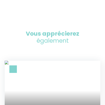
Vous apprécierez
également