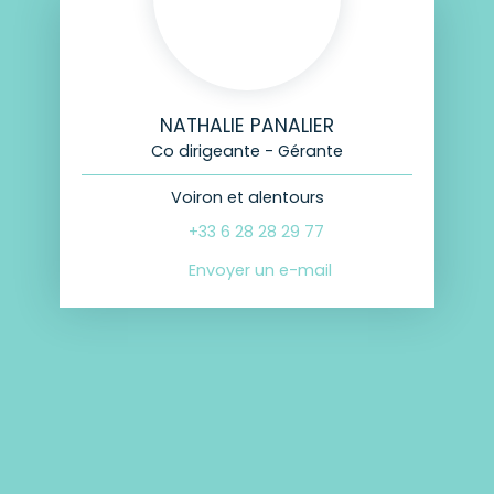
NATHALIE PANALIER
Co dirigeante - Gérante
Voiron et alentours
+33 6 28 28 29 77
Envoyer un e-mail