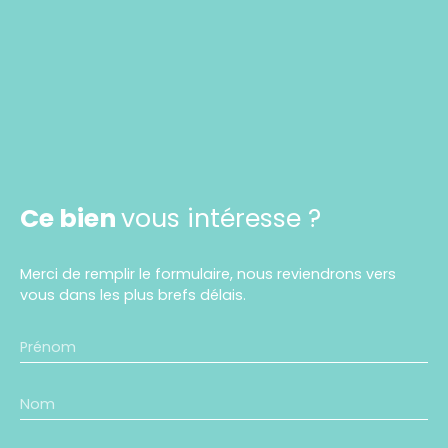
Ce bien
vous intéresse ?
Merci de remplir le formulaire, nous reviendrons vers
vous dans les plus brefs délais.
Prénom
Nom