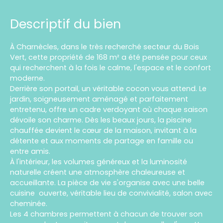
Descriptif du bien
À Charnècles, dans le très recherché secteur du Bois
Vert, cette propriété de 168 m² a été pensée pour ceux
qui recherchent à la fois le calme, l'espace et le confort
moderne.
Derrière son portail, un véritable cocon vous attend. Le
jardin, soigneusement aménagé et parfaitement
entretenu, offre un cadre verdoyant où chaque saison
dévoile son charme. Dès les beaux jours, la piscine
chauffée devient le cœur de la maison, invitant à la
détente et aux moments de partage en famille ou
entre amis.
À l'intérieur, les volumes généreux et la luminosité
naturelle créent une atmosphère chaleureuse et
accueillante. La pièce de vie s'organise avec une belle
cuisine ouverte, véritable lieu de convivialité, salon avec
cheminée.
Les 4 chambres permettent à chacun de trouver son