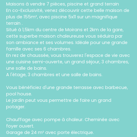
Maisons à vendre 7 pièces, piscine et grand terrain
En co-Exclusivité, venez découvrir cette belle maison de
plus de 155m², avec piscine 5x11 sur un magnifique
terrain .
Situé à 1,5km du centre de Moirans et 2km de la gare,
cette superbe maison chaleureuse vous séduira par
son ambiance et ses volumes. Idéale pour une grande
famille avec ses 6 chambres.
En rez de chaussée, vous trouverez l'espace de vie avec
une cuisine semi-ouverte, un grand séjour, 3 chambres,
une salle de bains.
A l'étage, 3 chambres et une salle de bains.
Vous bénéficiez d'une grande terrasse avec barbecue,
pool house.
Le jardin peut vous permettre de faire un grand
potager.
Chauffage avec pompe à chaleur. Cheminée avec
foyer ouvert.
Garage de 24 m² avec porte électrique.