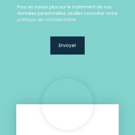
Pour en savoir plus sur le traitement de vos
données personnelles, veuillez consulter notre
politique de confidentialité
.
Envoyer