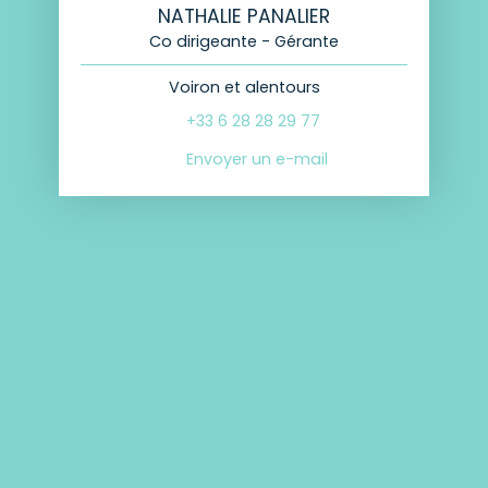
NATHALIE PANALIER
Co dirigeante - Gérante
Voiron et alentours
+33 6 28 28 29 77
Envoyer un e-mail