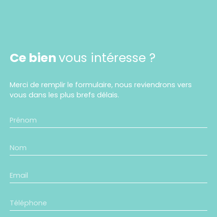
Ce bien
vous intéresse ?
Merci de remplir le formulaire, nous reviendrons vers
vous dans les plus brefs délais.
Prénom
Nom
Email
Téléphone