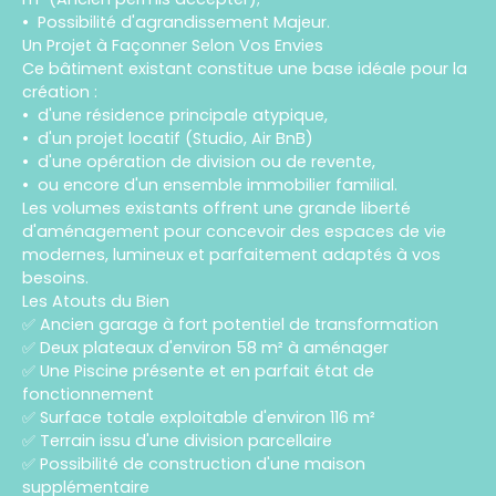
Possibilité d'agrandissement Majeur.
Un Projet à Façonner Selon Vos Envies
Ce bâtiment existant constitue une base idéale pour la
création :
d'une résidence principale atypique,
d'un projet locatif (Studio, Air BnB)
d'une opération de division ou de revente,
ou encore d'un ensemble immobilier familial.
Les volumes existants offrent une grande liberté
d'aménagement pour concevoir des espaces de vie
modernes, lumineux et parfaitement adaptés à vos
besoins.
Les Atouts du Bien
✅ Ancien garage à fort potentiel de transformation
✅ Deux plateaux d'environ 58 m² à aménager
✅ Une Piscine présente et en parfait état de
fonctionnement
✅ Surface totale exploitable d'environ 116 m²
✅ Terrain issu d'une division parcellaire
✅ Possibilité de construction d'une maison
supplémentaire