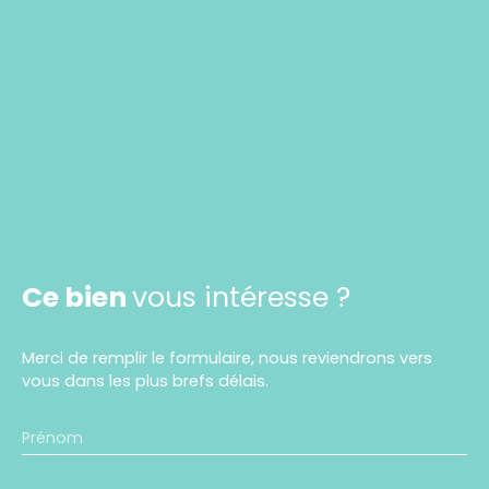
Ce bien
vous intéresse ?
Merci de remplir le formulaire, nous reviendrons vers
vous dans les plus brefs délais.
Prénom