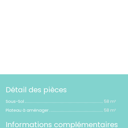
Détail des pièces
Sous-Sol
58 m²
Plateau à aménager
58 m²
Informations complémentaires