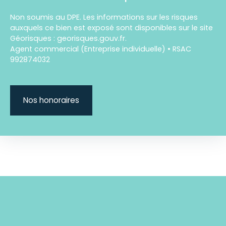
Non soumis au DPE. Les informations sur les risques
auxquels ce bien est exposé sont disponibles sur le site
Géorisques : georisques.gouv.fr.
Agent commercial (Entreprise individuelle) • RSAC
992874032
Nos honoraires