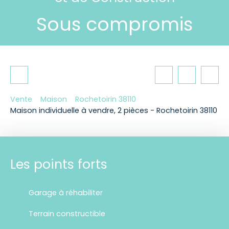
Sous compromis
Vente
Maison
Rochetoirin 38110
Maison individuelle à vendre, 2 pièces - Rochetoirin 38110
Les points forts
Garage à réhabiliter
Terrain constructible