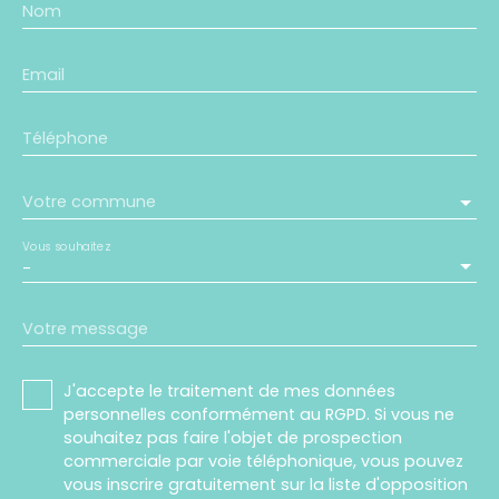
Nom
Email
Téléphone
Votre commune
Vous souhaitez
-
Votre message
J'accepte le traitement de mes données
personnelles conformément au RGPD. Si vous ne
souhaitez pas faire l'objet de prospection
commerciale par voie téléphonique, vous pouvez
vous inscrire gratuitement sur la liste d'opposition