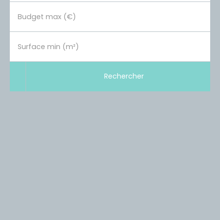
Budget max (€)
Surface min (m²)
Rechercher