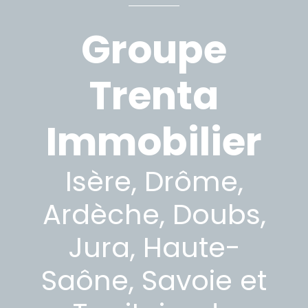
Groupe
Trenta
Immobilier
Isère, Drôme,
Ardèche, Doubs,
Jura, Haute-
Saône, Savoie et