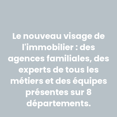
Le nouveau visage de
l'immobilier : des
agences familiales, des
experts de tous les
métiers et des équipes
présentes sur 8
départements.