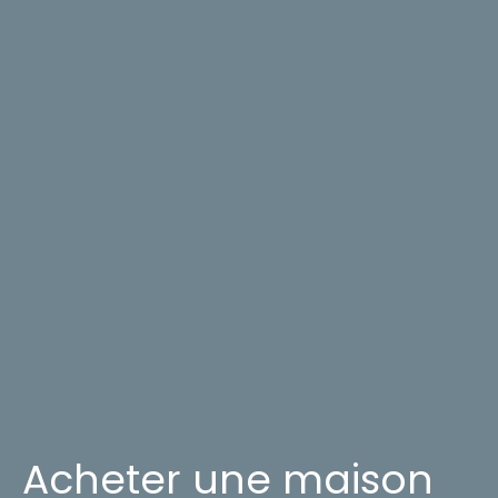
Acheter une maison