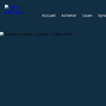
Accueil
Acheter
Louer
Syn