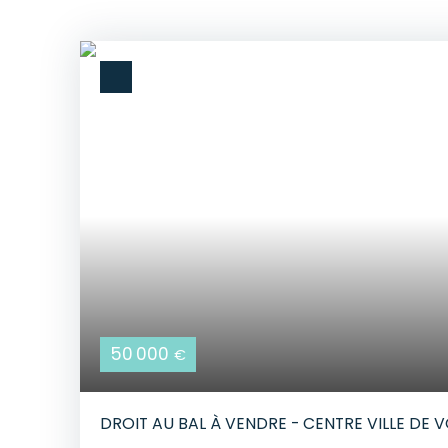
50 000
€
DROIT AU BAL À VENDRE - CENTRE VILLE DE 