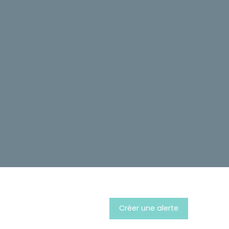
Créer une alerte