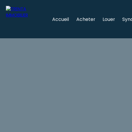
Accueil
Acheter
Louer
Syn