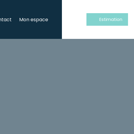
ntact
Mon espace
Estimation