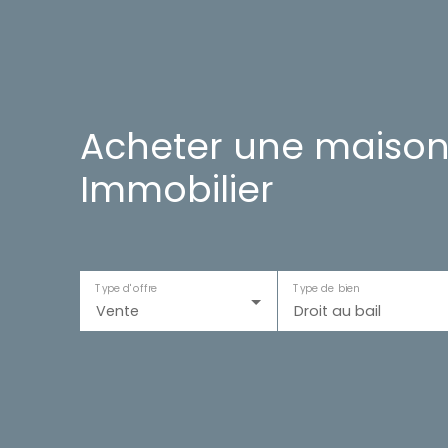
Acheter une maison
Immobilier
Type d'offre
Type de bien
Vente
Droit au bail