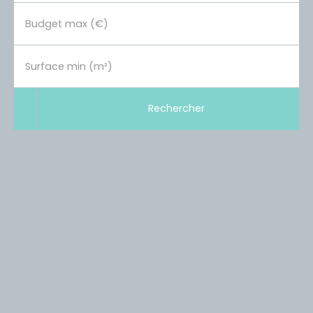
Budget max (€)
Surface min (m²)
Rechercher