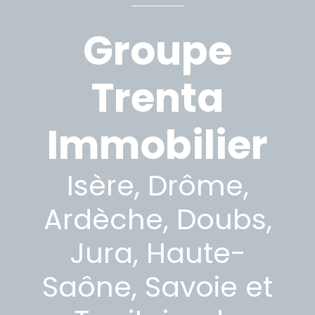
Groupe
Trenta
Immobilier
Isère, Drôme,
Ardèche, Doubs,
Jura, Haute-
Saône, Savoie et