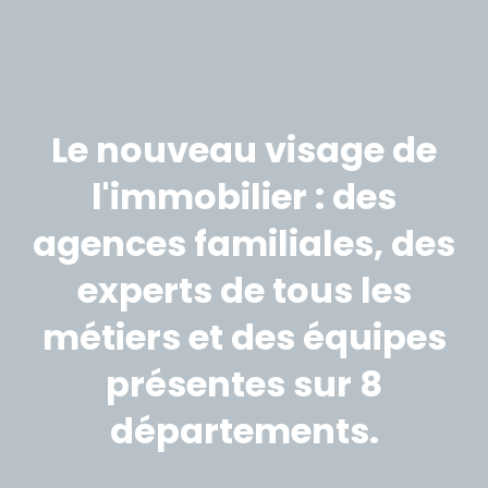
Le nouveau visage de
l'immobilier : des
agences familiales, des
experts de tous les
métiers et des équipes
présentes sur 8
départements.