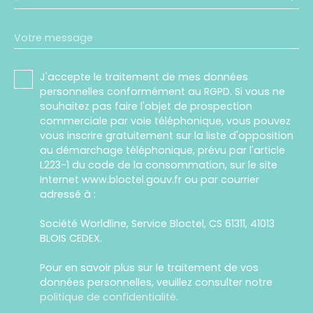
-
Votre message
J'accepte le traitement de mes données
personnelles conformément au RGPD. Si vous ne
souhaitez pas faire l'objet de prospection
commerciale par voie téléphonique, vous pouvez
vous inscrire gratuitement sur la liste d'opposition
au démarchage téléphonique, prévu par l'article
L223-1 du code de la consommation, sur le site
Internet www.bloctel.gouv.fr ou par courrier
adressé à :
Société Worldline, Service Bloctel, CS 61311, 41013
BLOIS CEDEX.
Pour en savoir plus sur le traitement de vos
données personnelles, veuillez consulter notre
politique de confidentialité
.