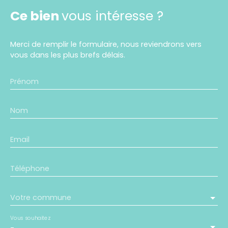
Ce bien
vous intéresse ?
Merci de remplir le formulaire, nous reviendrons vers
vous dans les plus brefs délais.
Prénom
Nom
Email
Téléphone
Votre commune
Vous souhaitez