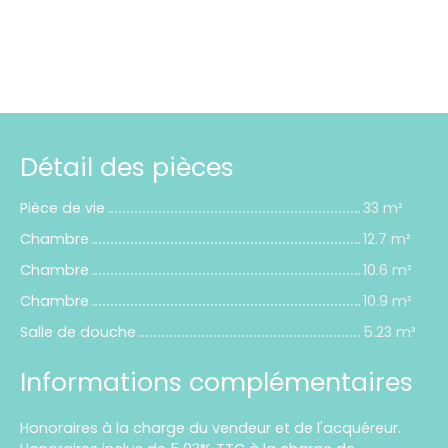
Détail des pièces
Pièce de vie
33 m²
Chambre
12.7 m²
Chambre
10.6 m²
Chambre
10.9 m²
Salle de douche
5.23 m²
Informations complémentaires
Honoraires à la charge du vendeur et de l'acquéreur.