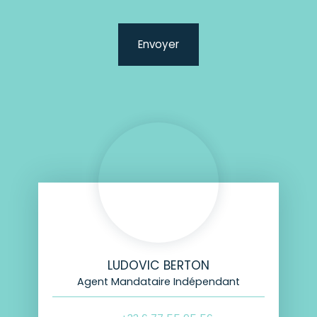
Envoyer
LUDOVIC BERTON
Agent Mandataire Indépendant