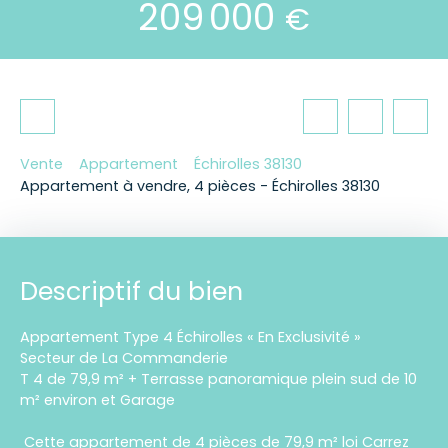
209 000
€
Vente
Appartement
Échirolles 38130
Appartement à vendre, 4 pièces - Échirolles 38130
Descriptif du bien
Appartement Type 4 Échirolles « En Exclusivité »
Secteur de La Commanderie
T 4 de 79,9 m² + Terrasse panoramique plein sud de 10
m² environ et Garage
Cette appartement de 4 pièces de 79,9 m² loi Carrez