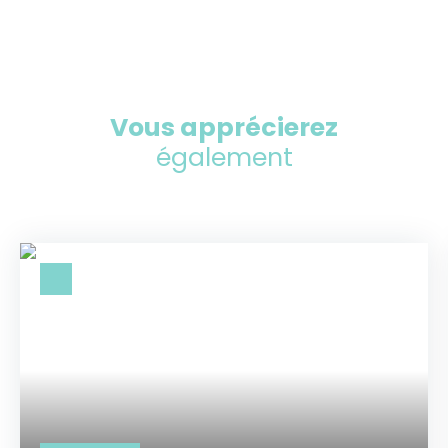
Vous apprécierez
également