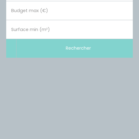
Budget max (€)
Surface min (m²)
Rechercher