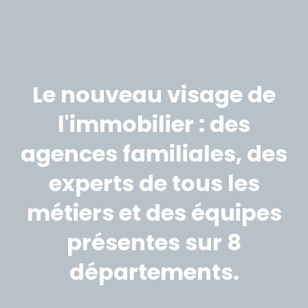
Le nouveau visage de
l'immobilier : des
agences familiales, des
experts de tous les
métiers et des équipes
présentes sur 8
départements.