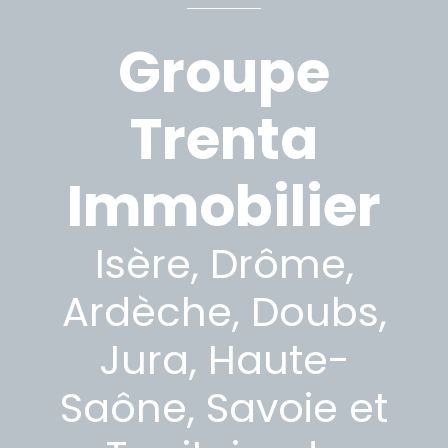
Groupe
Trenta
Immobilier
Isère, Drôme,
Ardèche, Doubs,
Jura, Haute-
Saône, Savoie et