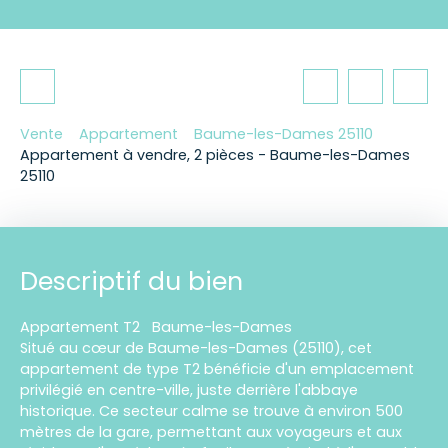
Vente
Appartement
Baume-les-Dames 25110
Appartement à vendre, 2 pièces - Baume-les-Dames
25110
Descriptif du bien
Appartement T2 Baume-les-Dames
Situé au cœur de Baume-les-Dames (25110), cet
appartement de type T2 bénéficie d'un emplacement
privilégié en centre-ville, juste derrière l'abbaye
historique. Ce secteur calme se trouve à environ 500
mètres de la gare, permettant aux voyageurs et aux