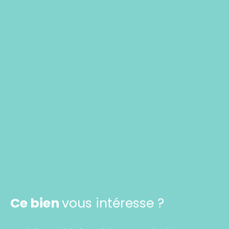
Ce bien
vous intéresse ?