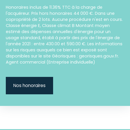
Honoraires inclus de 11.36% TTC à la charge de
l'acquéreur. Prix hors honoraires 44 000 €. Dans une
copropriété de 2 lots. Aucune procédure n'est en cours.
Classe énergie E, Classe climat B Montant moyen
estimé des dépenses annuelles d'énergie pour un
usage standard, établi à partir des prix de l'énergie de
l'année 2021 : entre 430.00 et 590.00 €. Les informations
sur les risques auxquels ce bien est exposé sont
disponibles sur le site Géorisques : georisques.gouv.fr.
Agent commercial (Entreprise individuelle)
Nos honoraires