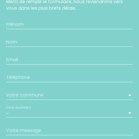
Merci de remplir le formulaire, nous reviendrons vers
vous dans les plus brefs délais.
Prénom
Nom
Email
Téléphone
Votre commune
Vous souhaitez
-
Votre message