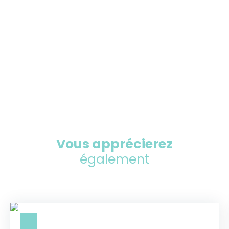
Vous apprécierez
également