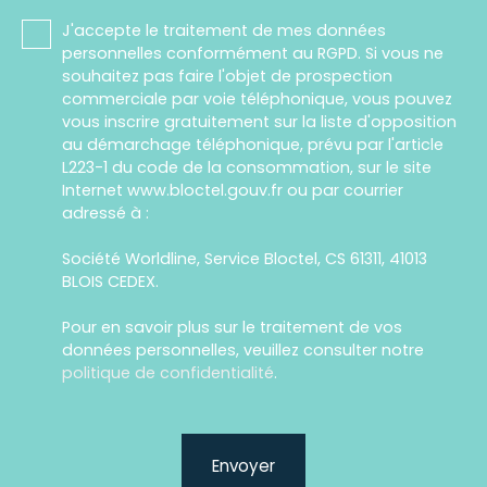
J'accepte le traitement de mes données
personnelles conformément au RGPD. Si vous ne
souhaitez pas faire l'objet de prospection
commerciale par voie téléphonique, vous pouvez
vous inscrire gratuitement sur la liste d'opposition
au démarchage téléphonique, prévu par l'article
L223-1 du code de la consommation, sur le site
Internet www.bloctel.gouv.fr ou par courrier
adressé à :
Société Worldline, Service Bloctel, CS 61311, 41013
BLOIS CEDEX.
Pour en savoir plus sur le traitement de vos
données personnelles, veuillez consulter notre
politique de confidentialité
.
Envoyer