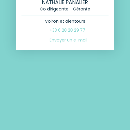
NATHALIE PANALIER
Co dirigeante - Gérante
Voiron et alentours
+33 6 28 28 29 77
Envoyer un e-mail