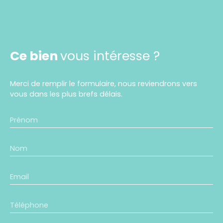
Ce bien
vous intéresse ?
Merci de remplir le formulaire, nous reviendrons vers
vous dans les plus brefs délais.
Prénom
Nom
Email
Téléphone