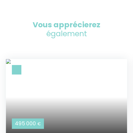
Vous apprécierez
également
495 000
€