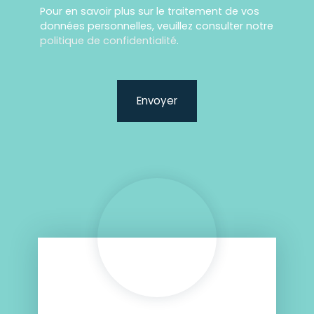
Pour en savoir plus sur le traitement de vos
données personnelles, veuillez consulter notre
politique de confidentialité
.
Envoyer