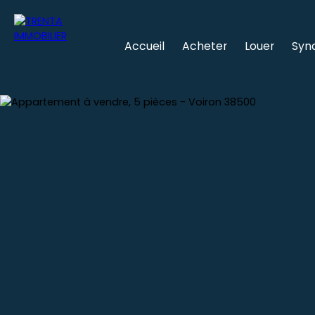
Accueil
Acheter
Louer
Syn