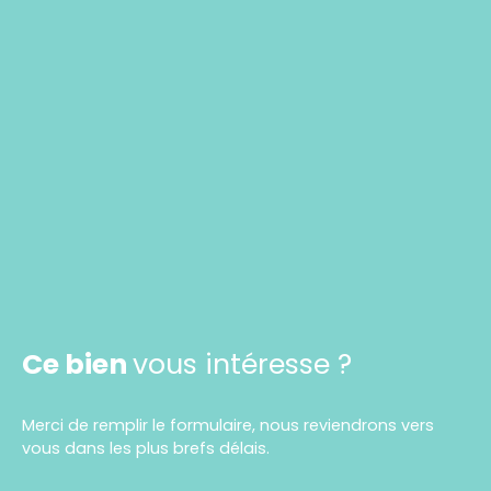
Ce bien
vous intéresse ?
Merci de remplir le formulaire, nous reviendrons vers
vous dans les plus brefs délais.