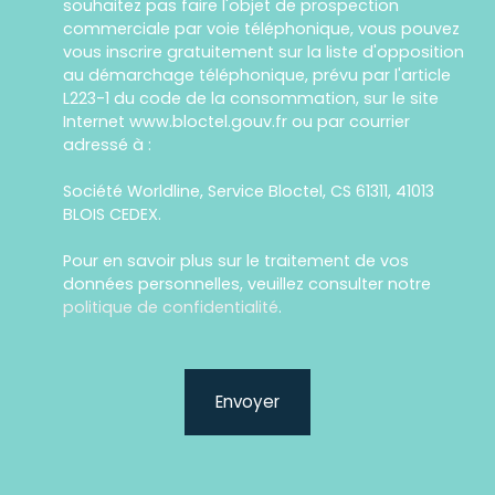
souhaitez pas faire l'objet de prospection
commerciale par voie téléphonique, vous pouvez
vous inscrire gratuitement sur la liste d'opposition
au démarchage téléphonique, prévu par l'article
L223-1 du code de la consommation, sur le site
Internet www.bloctel.gouv.fr ou par courrier
adressé à :
Société Worldline, Service Bloctel, CS 61311, 41013
BLOIS CEDEX.
Pour en savoir plus sur le traitement de vos
données personnelles, veuillez consulter notre
politique de confidentialité
.
Envoyer