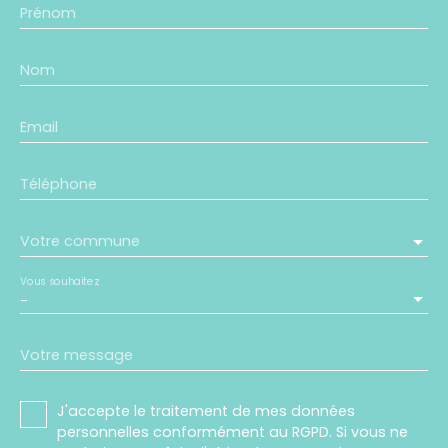
Prénom
Nom
Email
Téléphone
Votre commune
Vous souhaitez
-
Votre message
J'accepte le traitement de mes données
personnelles conformément au RGPD. Si vous ne