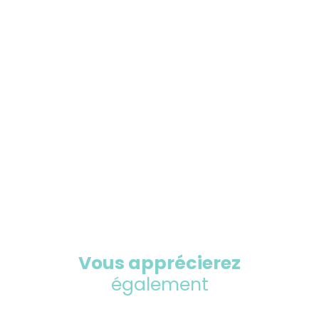
Vous apprécierez
également