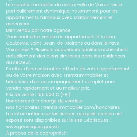
Le marché immobilier du centre-ville de Voiron reste
particulièrement dynamique, notamment pour les
appartements familiaux avec stationnement et
ascenseur.
Bien vendu par notre agence.
Vous souhaitez vendre un appartement à Voiron,
Coublevie, Saint-Jean-de-Moirans ou dans le Pays
Voironnais ? Plusieurs acquéreurs qualifiés recherchent
actuellement des biens similaires dans les résidences
du secteur.
Profitez d'une estimation offerte de votre appartement
ou de votre maison avec Trenta Immobilier et
bénéficiez d'un accompagnement complet pour
vendre rapidement et au meilleur prix.
Prix de vente : 155 000 € (FAI)
Honoraires à la charge du vendeur
Nos honoraires : trenta-immobilier.com/honoraires
Les informations sur les risques auxquels ce bien est
exposé sont disponibles sur le site Géorisques :
www.georisques.gouv.fr
À propos de la copropriété :