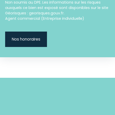
Non soumis au DPE. Les informations sur les risques
auxquels ce bien est exposé sont disponibles sur le site
Géorisques : georisques.gouv.fr.
Agent commercial (Entreprise individuelle)
Nos honoraires