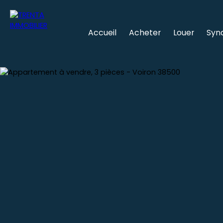
Accueil
Acheter
Louer
Syn