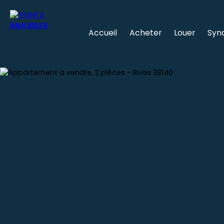
Accueil
Acheter
Louer
Syn