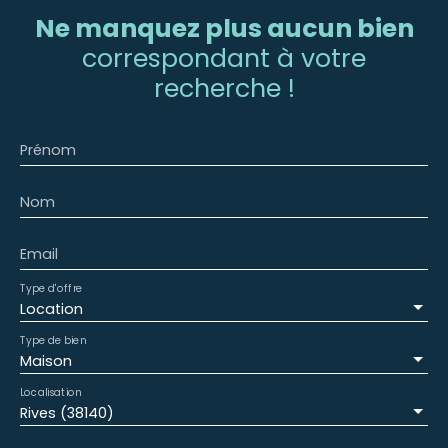
Ne manquez plus aucun bien
correspondant à votre
recherche !
Prénom
Nom
Email
Type d'offre
Location
Type de bien
Maison
Localisation
Rives (38140)