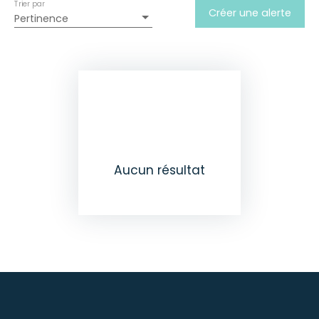
Trier par
Créer une alerte
Pertinence
Aucun résultat