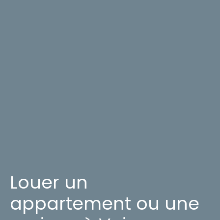
Louer un
appartement ou une