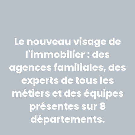
Le nouveau visage de
l'immobilier : des
agences familiales, des
experts de tous les
métiers et des équipes
présentes sur 8
départements.