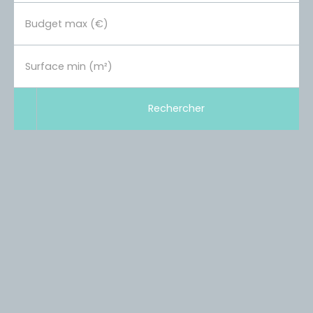
Budget max (€)
Surface min (m²)
Rechercher