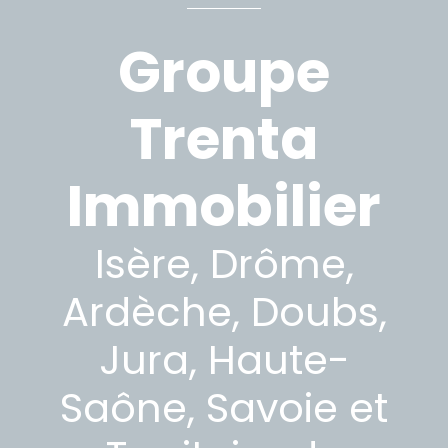
Groupe
Trenta
Immobilier
Isère, Drôme,
Ardèche, Doubs,
Jura, Haute-
Saône, Savoie et