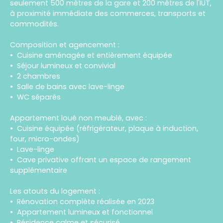
seulement 500 mètres de la gare et 200 mètres de l'IUT,
à proximité immédiate des commerces, transports et
commodités.
Composition et agencement :
Cuisine aménagée et entièrement équipée
Séjour lumineux et convivial
2 chambres
Salle de bains avec lave-linge
WC séparés
Appartement loué non meublé, avec :
Cuisine équipée (réfrigérateur, plaque à induction,
four, micro-ondes)
Lave-linge
Cave privative offrant un espace de rangement
supplémentaire
Les atouts du logement :
Rénovation complète réalisée en 2023
Appartement lumineux et fonctionnel
Résidence calme et sécurisé