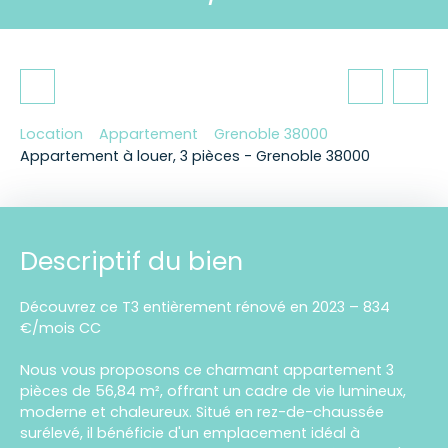
Location
Appartement
Grenoble 38000
Appartement à louer, 3 pièces - Grenoble 38000
Descriptif du bien
Découvrez ce T3 entièrement rénové en 2023 – 834
€/mois CC
Nous vous proposons ce charmant appartement 3
pièces de 56,84 m², offrant un cadre de vie lumineux,
moderne et chaleureux. Situé en rez-de-chaussée
surélevé, il bénéficie d'un emplacement idéal à