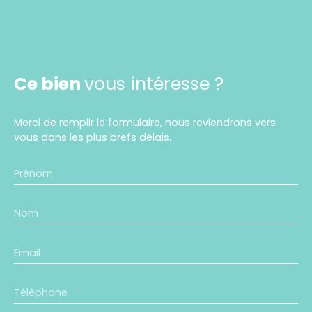
Ce bien
vous intéresse ?
Merci de remplir le formulaire, nous reviendrons vers
vous dans les plus brefs délais.
Prénom
Nom
Email
Téléphone