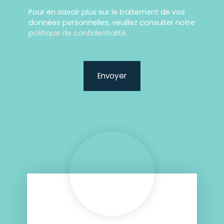
Pour en savoir plus sur le traitement de vos
données personnelles, veuillez consulter notre
politique de confidentialité
.
Envoyer