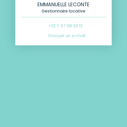
EMMANUELLE LECONTE
Gestionnaire locative
+33 7 57 68 30 13
Envoyer un e-mail