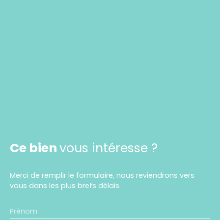
Ce bien
vous intéresse ?
Merci de remplir le formulaire, nous reviendrons vers
vous dans les plus brefs délais.
Prénom