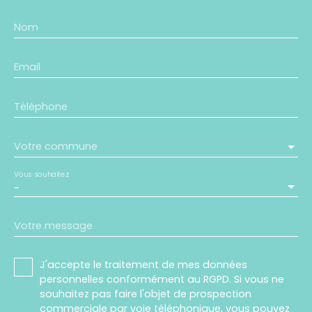
Nom
Email
Téléphone
Votre commune
Vous souhaitez
-
Votre message
J'accepte le traitement de mes données
personnelles conformément au RGPD. Si vous ne
souhaitez pas faire l'objet de prospection
commerciale par voie téléphonique, vous pouvez