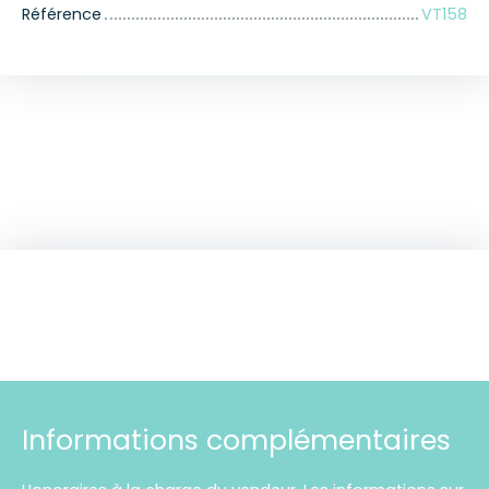
Référence
VT158
Informations complémentaires