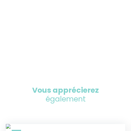
Vous apprécierez
également