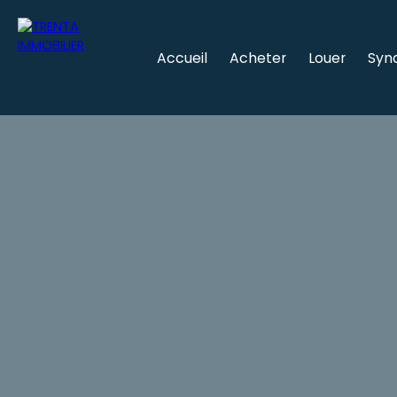
Accueil
Acheter
Louer
Syn