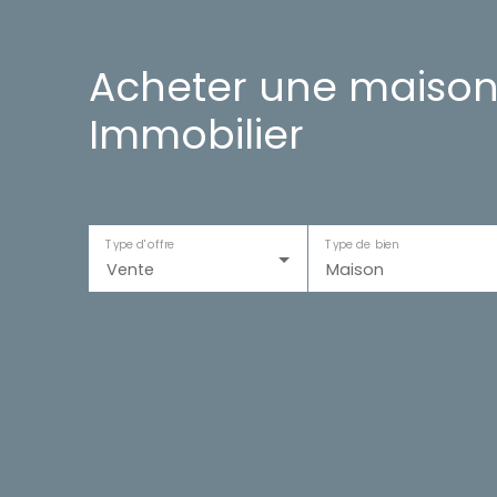
Acheter une maison
Immobilier
Type d'offre
Type de bien
Vente
Maison