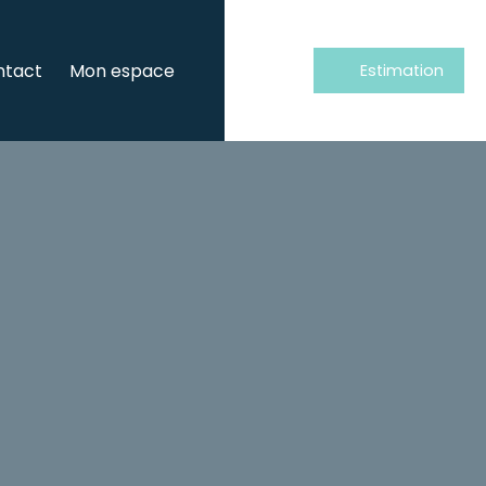
ntact
Mon espace
Estimation