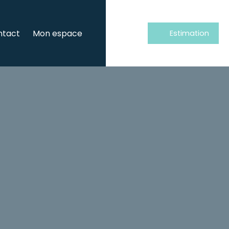
ntact
Mon espace
Estimation