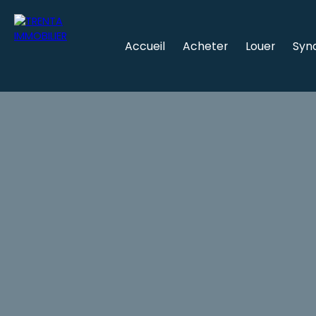
Accueil
Acheter
Louer
Syn