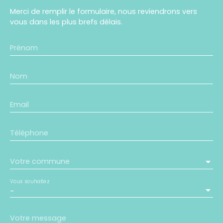
Merci de remplir le formulaire, nous reviendrons vers
vous dans les plus brefs délais.
Prénom
Nom
Email
Téléphone
Votre commune
Vous souhaitez
-
Votre message