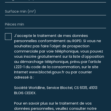
Surface min (m²)
Pièces min
J'accepte le traitement de mes données
personnelles conformément au RGPD. Si vous ne
souhaitez pas faire l'objet de prospection
commerciale par voie téléphonique, vous pouvez
vous inscrire gratuitement sur la liste d'opposition
au démarchage téléphonique, prévu par l'article
L223-1 du code de la consommation, sur le site
Internet www.bloctel.gouv.fr ou par courrier
adressé à :
Société Worldline, Service Bloctel, CS 61311, 41013
BLOIS CEDEX.
Pour en savoir plus sur le traitement de vos
données personnelles, veuillez consulter notre