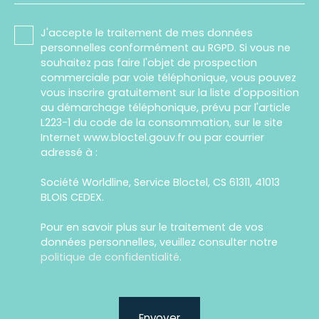
J'accepte le traitement de mes données
personnelles conformément au RGPD. Si vous ne
souhaitez pas faire l'objet de prospection
commerciale par voie téléphonique, vous pouvez
vous inscrire gratuitement sur la liste d'opposition
au démarchage téléphonique, prévu par l'article
L223-1 du code de la consommation, sur le site
Internet www.bloctel.gouv.fr ou par courrier
adressé à :
Société Worldline, Service Bloctel, CS 61311, 41013
BLOIS CEDEX.
Pour en savoir plus sur le traitement de vos
données personnelles, veuillez consulter notre
politique de confidentialité
.
Envoyer