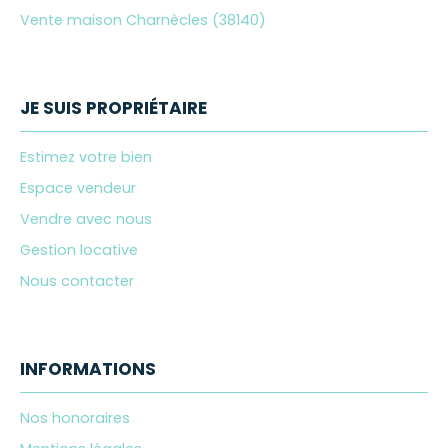
Vente maison Charnècles (38140)
JE SUIS PROPRIÉTAIRE
Estimez votre bien
Espace vendeur
Vendre avec nous
Gestion locative
Nous contacter
INFORMATIONS
Nos honoraires