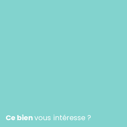
Ce bien
vous intéresse ?