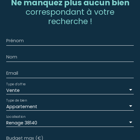
Ne manquez plus aucun bien
correspondant à votre
recherche !
Prénom
Nom
Email
Type d'offre
Vente
Type de bien
Appartement
Localisation
Renage 38140
Budget max (€)