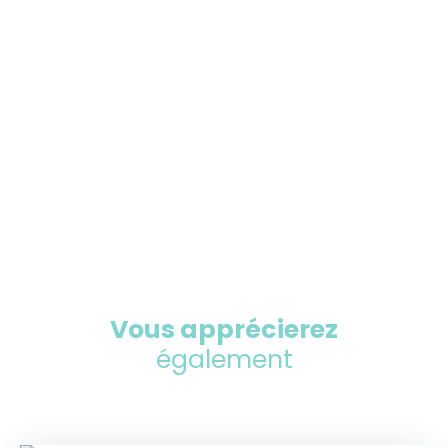
Vous apprécierez
également