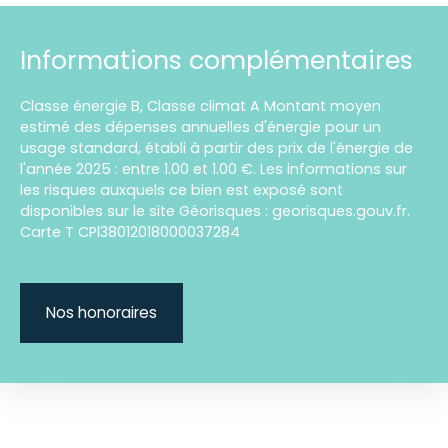
Informations complémentaires
Classe énergie B, Classe climat A Montant moyen
estimé des dépenses annuelles d'énergie pour un
usage standard, établi à partir des prix de l'énergie de
l'année 2025 : entre 1.00 et 1.00 €. Les informations sur
les risques auxquels ce bien est exposé sont
disponibles sur le site Géorisques : georisques.gouv.fr.
Carte T CPl38012018000037284
Nos honoraires