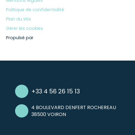
Mentions légales
Politique de confidentialité
Plan du site
Gérer les cookies
Propulsé par
+33 4 56 26 15 13
4 BOULEVARD DENFERT ROCHEREAU
38500 VOIRON