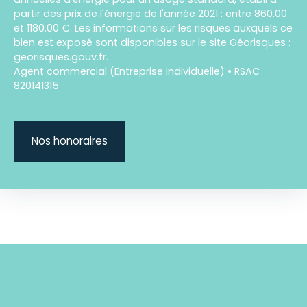
partir des prix de l'énergie de l'année 2021 : entre 860.00
et 1180.00 €. Les informations sur les risques auxquels ce
bien est exposé sont disponibles sur le site Géorisques :
georisques.gouv.fr.
Agent commercial (Entreprise individuelle) • RSAC
820141315
Nos honoraires