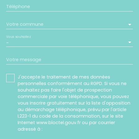
Téléphone
Votre commune
Vous souhaitez
-
Votre message
J'accepte le traitement de mes données
personnelles conformément au RGPD. Si vous ne
souhaitez pas faire l'objet de prospection
commerciale par voie téléphonique, vous pouvez
vous inscrire gratuitement sur la liste d'opposition
au démarchage téléphonique, prévu par l'article
L223-1 du code de la consommation, sur le site
Internet www.bloctel.gouv.fr ou par courrier
adressé à :