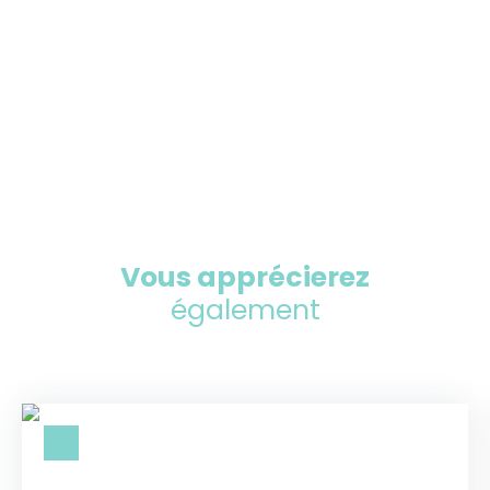
Vous apprécierez
également