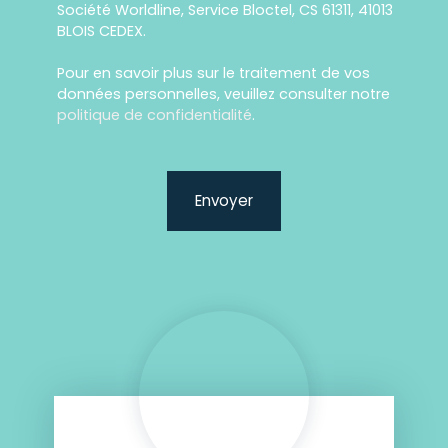
Société Worldline, Service Bloctel, CS 61311, 41013
BLOIS CEDEX.
Pour en savoir plus sur le traitement de vos
données personnelles, veuillez consulter notre
politique de confidentialité
.
Envoyer