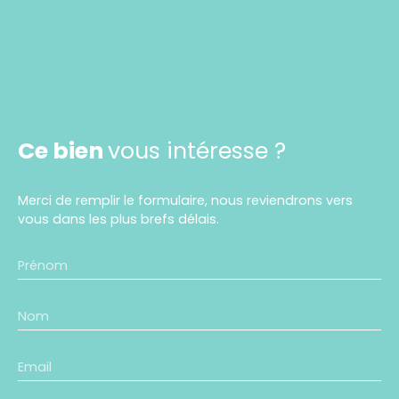
Ce bien
vous intéresse ?
Merci de remplir le formulaire, nous reviendrons vers
vous dans les plus brefs délais.
Prénom
Nom
Email