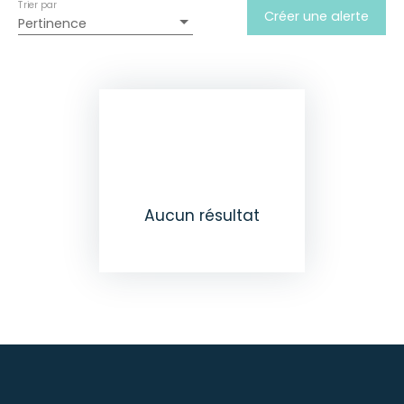
Trier par
Créer une alerte
Pertinence
Aucun résultat