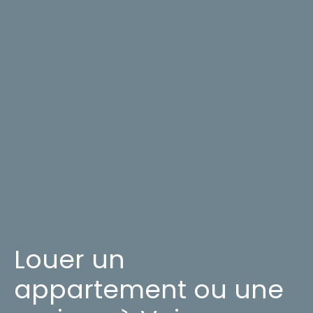
Louer un
appartement ou une