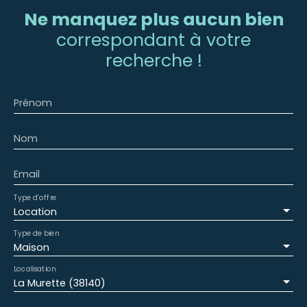
Ne manquez plus aucun bien
correspondant à votre
recherche !
Prénom
Nom
Email
Type d'offre
Location
Type de bien
Maison
Localisation
La Murette (38140)