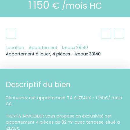
1 150
€ /mois HC
Location
Appartement
Izeaux 38140
Appartement à louer, 4 pièces - Izeaux 38140
Descriptif du bien
Découvrez cet appartement T4 à IZEAUX - 1 150€/ mois
CC
TRENTA IMMOBILIER vous propose en exclusivité cet
appartement 4 pièces de 82 m² avec terrasse, situé à
IZEAUX.