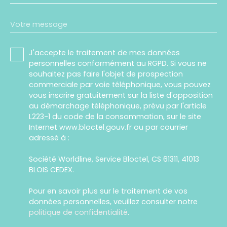
Votre message
J'accepte le traitement de mes données
personnelles conformément au RGPD. Si vous ne
souhaitez pas faire l'objet de prospection
commerciale par voie téléphonique, vous pouvez
vous inscrire gratuitement sur la liste d'opposition
au démarchage téléphonique, prévu par l'article
L223-1 du code de la consommation, sur le site
Internet www.bloctel.gouv.fr ou par courrier
adressé à :
Société Worldline, Service Bloctel, CS 61311, 41013
BLOIS CEDEX.
Pour en savoir plus sur le traitement de vos
données personnelles, veuillez consulter notre
politique de confidentialité
.