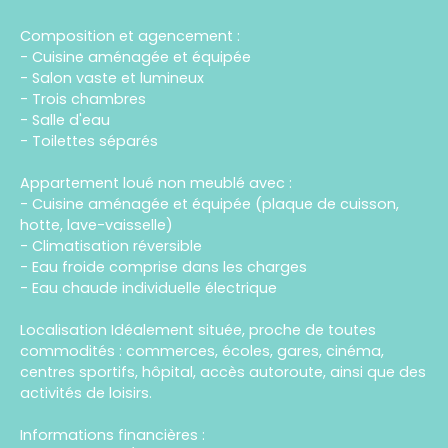
Composition et agencement :
- Cuisine aménagée et équipée
- Salon vaste et lumineux
- Trois chambres
- Salle d'eau
- Toilettes séparés
Appartement loué non meublé avec :
- Cuisine aménagée et équipée (plaque de cuisson,
hotte, lave-vaisselle)
- Climatisation réversible
- Eau froide comprise dans les charges
- Eau chaude individuelle électrique
Localisation Idéalement située, proche de toutes
commodités : commerces, écoles, gares, cinéma,
centres sportifs, hôpital, accès autoroute, ainsi que des
activités de loisirs.
Informations financières :