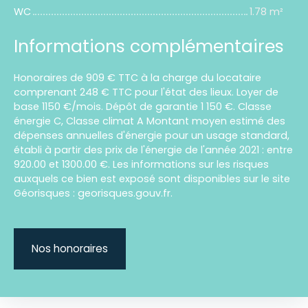
WC
1.78 m²
Informations complémentaires
Honoraires de 909 € TTC à la charge du locataire
comprenant 248 € TTC pour l'état des lieux. Loyer de
base 1150 €/mois. Dépôt de garantie 1 150 €. Classe
énergie C, Classe climat A Montant moyen estimé des
dépenses annuelles d'énergie pour un usage standard,
établi à partir des prix de l'énergie de l'année 2021 : entre
920.00 et 1300.00 €. Les informations sur les risques
auxquels ce bien est exposé sont disponibles sur le site
Géorisques : georisques.gouv.fr.
Nos honoraires