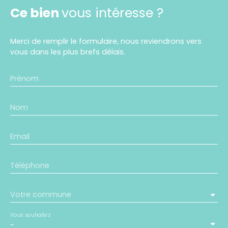
Ce bien
vous intéresse ?
Merci de remplir le formulaire, nous reviendrons vers
vous dans les plus brefs délais.
Prénom
Nom
Email
Téléphone
Votre commune
Vous souhaitez
-