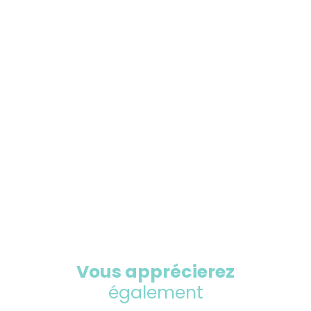
Vous apprécierez
également