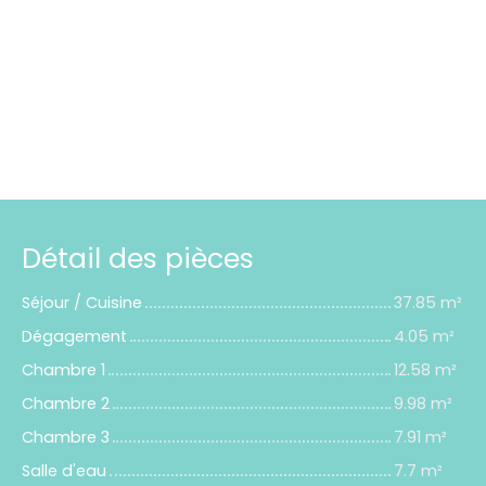
Détail des pièces
Séjour / Cuisine
37.85 m²
Dégagement
4.05 m²
Chambre 1
12.58 m²
Chambre 2
9.98 m²
Chambre 3
7.91 m²
Salle d'eau
7.7 m²