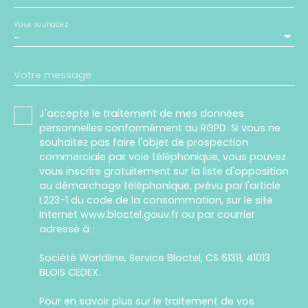
Vous souhaitez
-
Votre message
J'accepte le traitement de mes données
personnelles conformément au RGPD. Si vous ne
souhaitez pas faire l'objet de prospection
commerciale par voie téléphonique, vous pouvez
vous inscrire gratuitement sur la liste d'opposition
au démarchage téléphonique, prévu par l'article
L223-1 du code de la consommation, sur le site
Internet www.bloctel.gouv.fr ou par courrier
adressé à :
Société Worldline, Service Bloctel, CS 61311, 41013
BLOIS CEDEX.
Pour en savoir plus sur le traitement de vos