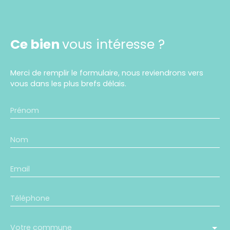
Ce bien
vous intéresse ?
Merci de remplir le formulaire, nous reviendrons vers
vous dans les plus brefs délais.
Prénom
Nom
Email
Téléphone
Votre commune