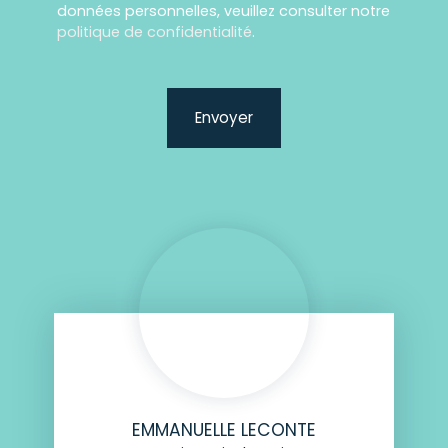
données personnelles, veuillez consulter notre
politique de confidentialité
.
Envoyer
EMMANUELLE LECONTE