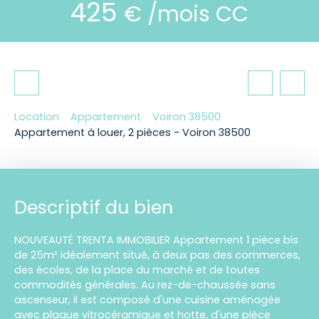
425
€ /mois CC
Location
Appartement
Voiron 38500
Appartement à louer, 2 pièces - Voiron 38500
Descriptif du bien
NOUVEAUTÉ TRENTA IMMOBILIER Appartement 1 pièce bis
de 25m² idéalement situé, à deux pas des commerces,
des écoles, de la place du marché et de toutes
commodités générales. Au rez-de-chaussée sans
ascenseur, il est composé d'une cuisine aménagée
avec plaque vitrocéramique et hotte, d'une pièce