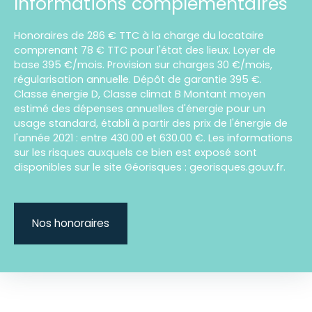
Informations complémentaires
Honoraires de 286 € TTC à la charge du locataire
comprenant 78 € TTC pour l'état des lieux. Loyer de
base 395 €/mois. Provision sur charges 30 €/mois,
régularisation annuelle. Dépôt de garantie 395 €.
Classe énergie D, Classe climat B Montant moyen
estimé des dépenses annuelles d'énergie pour un
usage standard, établi à partir des prix de l'énergie de
l'année 2021 : entre 430.00 et 630.00 €. Les informations
sur les risques auxquels ce bien est exposé sont
disponibles sur le site Géorisques : georisques.gouv.fr.
Nos honoraires