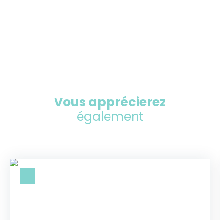
Vous apprécierez
également