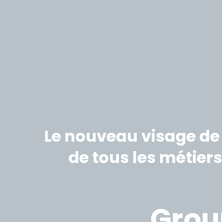
Le nouveau visage de 
de tous les métier
Grou