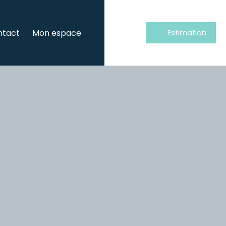
ntact
Mon espace
Estimation