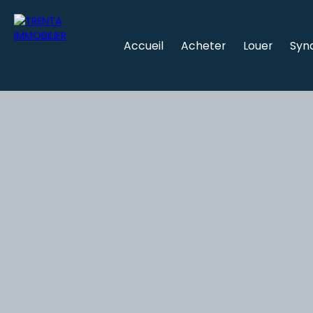
Accueil
Acheter
Louer
Syn